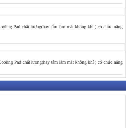
Cooling Pad chất lượng(hay tấm làm mát không khí ) có chức năng
Cooling Pad chất lượng(hay tấm làm mát không khí ) có chức năng