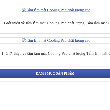
1. Giới thiệu về tấm làm mát Cooling Pad chất lượng Tấm làm mát 
1. Giới thiệu về tấm làm mát Cooling Pad chất lượng Tấm làm mát 
DANH MỤC SẢN PHẨM