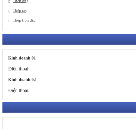
Thép ống
Thép ray
Thép tròn đặc
Kinh doanh 01
Điện thoại:
Kinh doanh 02
Điện thoại: