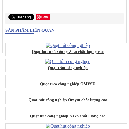
Save
SẢN PHẨM LIÊN QUAN
Quạt hút nhà xưởng Ziko chất lượng cao
Quạt trần công nghiệp
Quạt treo công nghiệp OMYSU
Quạt hút công nghiệp Omysu chất lượng cao
Quạt hút công nghiệp Nako chất lượng cao