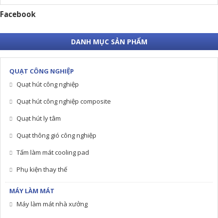
Facebook
DANH MỤC SẢN PHẨM
QUẠT CÔNG NGHIỆP
Quạt hút công nghiệp
Quạt hút công nghiệp composite
Quạt hút ly tâm
Quạt thông gió công nghiệp
Tấm làm mát cooling pad
Phụ kiện thay thế
MÁY LÀM MÁT
Máy làm mát nhà xưởng