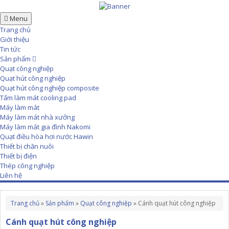
Menu
Trang chủ
Giới thiệu
Tin tức
Sản phẩm
Quạt công nghiệp
Quạt hút công nghiệp
Quạt hút công nghiệp composite
Tấm làm mát cooling pad
Máy làm mát
Máy làm mát nhà xưởng
Máy làm mát gia đình Nakomi
Quạt điều hòa hơi nước Hawin
Thiết bị chăn nuôi
Thiết bị điện
Thép công nghiệp
Liên hệ
Trang chủ
»
Sản phẩm
»
Quạt công nghiệp
»
Cánh quạt hút công nghiệp
Cánh quạt hút công nghiệp