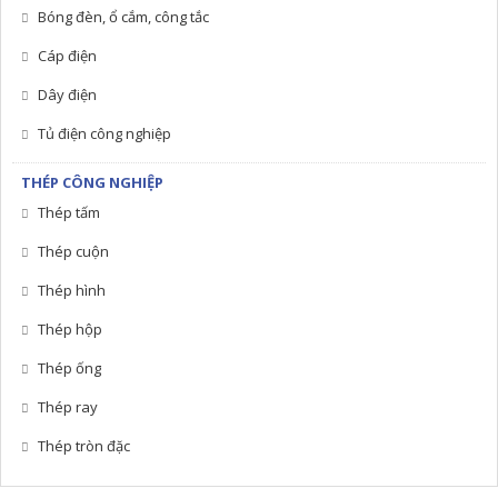
Bóng đèn, ổ cắm, công tắc
Cáp điện
Dây điện
Tủ điện công nghiệp
THÉP CÔNG NGHIỆP
Thép tấm
Thép cuộn
Thép hình
Thép hộp
Thép ống
Thép ray
Thép tròn đặc