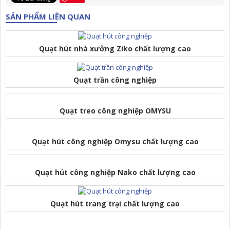
SẢN PHẨM LIÊN QUAN
Quạt hút nhà xưởng Ziko chất lượng cao
Quạt trần công nghiệp
Quạt treo công nghiệp OMYSU
Quạt hút công nghiệp Omysu chất lượng cao
Quạt hút công nghiệp Nako chất lượng cao
Quạt hút trang trại chất lượng cao