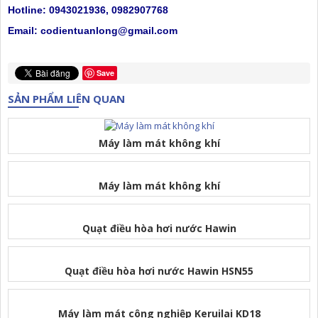
Hotline: 0943021936, 0982907768
Email: codientuanlong@gmail.com
Save
SẢN PHẨM LIÊN QUAN
Máy làm mát không khí
Máy làm mát không khí
Quạt điều hòa hơi nước Hawin
Quạt điều hòa hơi nước Hawin HSN55
Máy làm mát công nghiệp Keruilai KD18