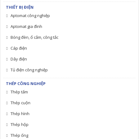
THIẾT BỊ ĐIỆN
Aptomat công nghiệp
Aptomat gia đình
Bóng đèn, ổ cắm, công tắc
Cáp điện
Dây điện
Tủ điện công nghiệp
THÉP CÔNG NGHIỆP
Thép tấm
Thép cuộn
Thép hình
Thép hộp
Thép ống