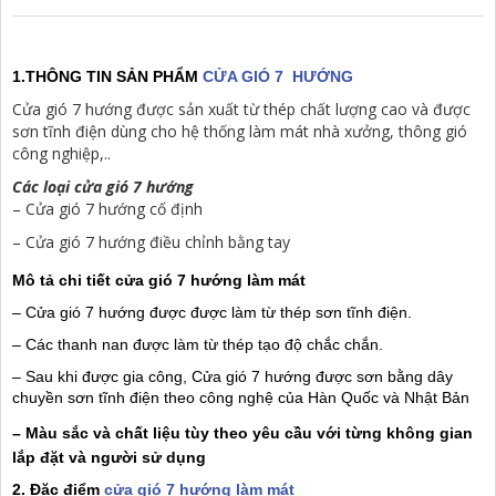
1.THÔNG TIN SẢN PHẨM
CỬA GIÓ 7 HƯỚNG
Cửa gió 7 hướng được sản xuất từ thép chất lượng cao và được
sơn tĩnh điện dùng cho hệ thống làm mát nhà xưởng, thông gió
công nghiệp,..
Các loại cửa gió 7 hướng
– Cửa gió 7 hướng cố định
– Cửa gió 7 hướng điều chỉnh bằng tay
Mô tả chi tiết cửa gió 7 hướng làm mát
– Cửa gió 7 hướng được được làm từ thép sơn tĩnh điện.
– Các thanh nan được làm từ thép tạo độ chắc chắn.
– Sau khi được gia công, Cửa gió 7 hướng được sơn bằng dây
chuyền sơn tĩnh điện theo công nghệ của Hàn Quốc và Nhật Bản
– Màu sắc và chất liệu tùy theo yêu cầu với từng không gian
lắp đặt và người sử dụng
2. Đặc điểm
cửa gió 7 hướng làm mát