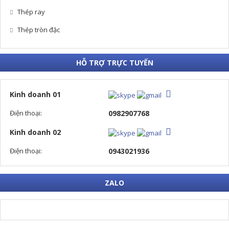
Thép ray
Thép tròn đặc
HỖ TRỢ TRỰC TUYẾN
Kinh doanh 01
Điện thoại:
0982907768
Kinh doanh 02
Điện thoại:
0943021936
ZALO