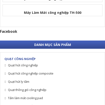
Máy Làm Mát công nghiệp TH-500
Facebook
DANH MỤC SẢN PHẨM
QUẠT CÔNG NGHIỆP
Quạt hút công nghiệp
Quạt hút công nghiệp composite
Quạt hút ly tâm
Quạt thông gió công nghiệp
Tấm làm mát cooling pad