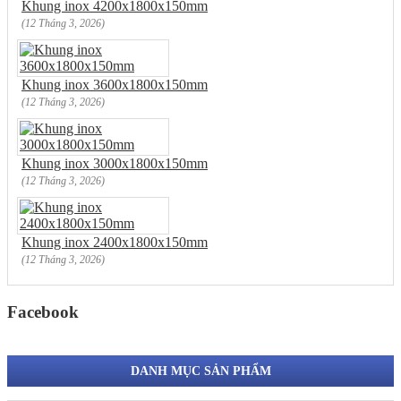
Khung inox 4200x1800x150mm
(12 Tháng 3, 2026)
Khung inox 3600x1800x150mm
(12 Tháng 3, 2026)
Khung inox 3000x1800x150mm
(12 Tháng 3, 2026)
Khung inox 2400x1800x150mm
(12 Tháng 3, 2026)
Facebook
DANH MỤC SẢN PHẨM